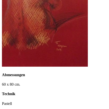
Abmessungen
60 x 80 cm.
Technik
Pastell