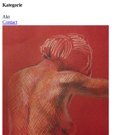
Kategorie
Akt
Contact