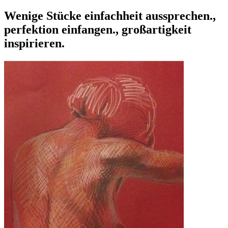
Wenige Stücke
einfachheit aussprechen.,
perfektion einfangen., großartigkeit
inspirieren.